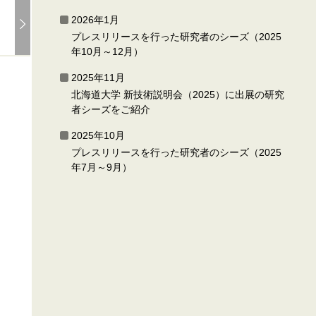
2026年1月
プレスリリースを行った研究者のシーズ（2025
年10月～12月）
2025年11月
北海道大学 新技術説明会（2025）に出展の研究
者シーズをご紹介
2025年10月
プレスリリースを行った研究者のシーズ（2025
年7月～9月）