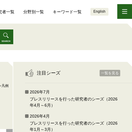
究者一覧
分野別一覧
キーワード一覧
English
注目シーズ
一覧を見る
ン凡例
2026年7月
プレスリリースを行った研究者のシーズ（2026
年4月～6月）
2026年4月
プレスリリースを行った研究者のシーズ（2026
年1月～3月）