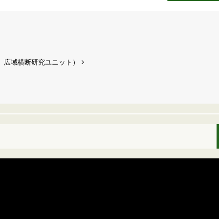
 広域横断研究ユニット）