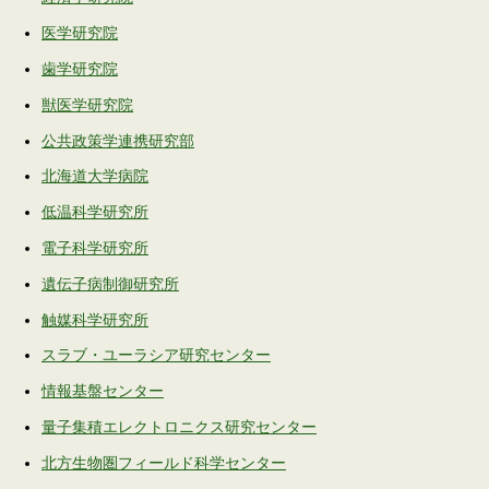
医学研究院
歯学研究院
獣医学研究院
公共政策学連携研究部
北海道大学病院
低温科学研究所
電子科学研究所
遺伝子病制御研究所
触媒科学研究所
スラブ・ユーラシア研究センター
情報基盤センター
量子集積エレクトロニクス研究センター
北方生物圏フィールド科学センター