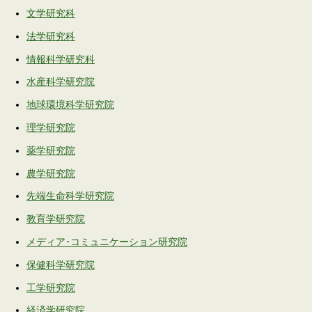
文学研究科
法学研究科
情報科学研究科
水産科学研究院
地球環境科学研究院
理学研究院
薬学研究院
農学研究院
先端生命科学研究院
教育学研究院
メディア･コミュニケーション研究院
保健科学研究院
工学研究院
経済学研究院