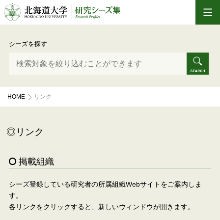
シーズを探す
HOME
リンク
リンク
掲載組織
シーズ登録している研究者の所属組織Webサイトをご案内しま
す。
各リンクをクリックすると、新しいウィンドウが開きます。