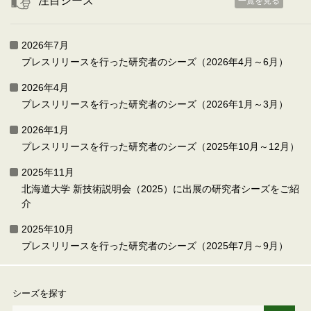
注目シーズ
一覧を見る
2026年7月
プレスリリースを行った研究者のシーズ（2026年4月～6月）
2026年4月
プレスリリースを行った研究者のシーズ（2026年1月～3月）
2026年1月
プレスリリースを行った研究者のシーズ（2025年10月～12月）
2025年11月
北海道大学 新技術説明会（2025）に出展の研究者シーズをご紹
介
2025年10月
プレスリリースを行った研究者のシーズ（2025年7月～9月）
シーズを探す