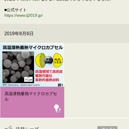
■公式サイト
https://www.ij2019.jp/
2019年8月6日
高温潜熱蓄熱マイクロカプセ
ル