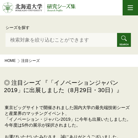
シーズを探す
HOME
注目シーズ
「イノベーションジャパン2019」に出展しました（8月29日・30日）
注目シーズ 『「イノベーションジャパン
2019」に出展しました（8月29日・30日）』
東京ビッグサイトで開催されました国内大学の最先端技術シーズ
と産業界のマッチングイベント、
「イノベーション・ジャパン2019」に今年も出展いたしました。
今年度は5件の展示が採択されました。
お運びいただいたみなさま、誠にありがとうございました。