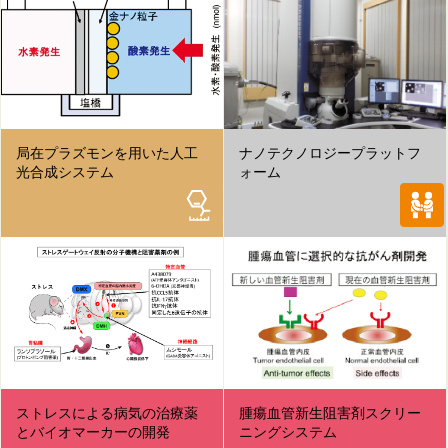
局在プラズモンを用いた人工
ナノテクノロジープラットフ
光合成システム
ォーム
ストレスによる病気の治療薬
腫瘍血管新生阻害剤スクリー
とバイオマーカーの開発
ニングシステム