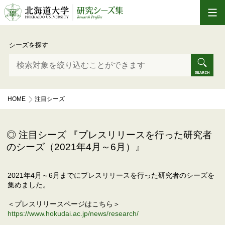
シーズを探す
HOME
注目シーズ
プレスリリースを行った研究者のシーズ（2021年4月～6月）
注目シーズ 『プレスリリースを行った研究者
のシーズ（2021年4月～6月）』
2021年4月～6月までにプレスリリースを行った研究者のシーズを
集めました。
＜プレスリリースページはこちら＞
https://www.hokudai.ac.jp/news/research/