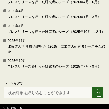
プレスリリースを行った研究者のシーズ（2026年4月～6月）
2026年4月
プレスリリースを行った研究者のシーズ（2026年1月～3月）
2026年1月
プレスリリースを行った研究者のシーズ（2025年10月～12月）
2025年11月
北海道大学 新技術説明会（2025）に出展の研究者シーズをご紹
介
2025年10月
プレスリリースを行った研究者のシーズ（2025年7月～9月）
シーズを探す
北海道大学