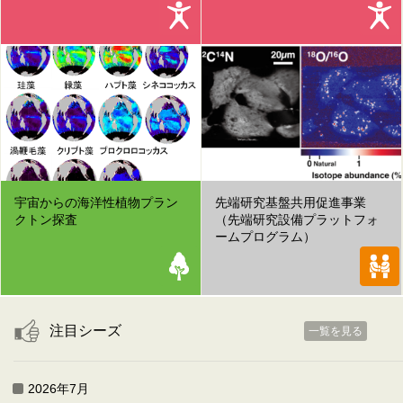
宇宙からの海洋性植物プラン
先端研究基盤共用促進事業
クトン探査
（先端研究設備プラットフォ
ームプログラム）
注目シーズ
一覧を見る
2026年7月