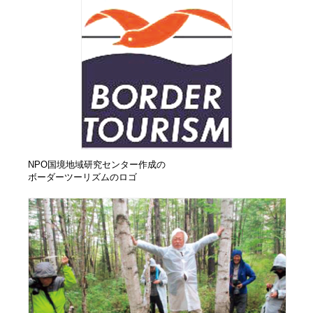
NPO国境地域研究センター作成の
ボーダーツーリズムのロゴ