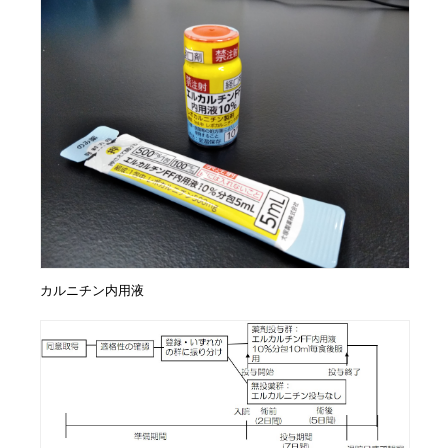
カルニチン内用液