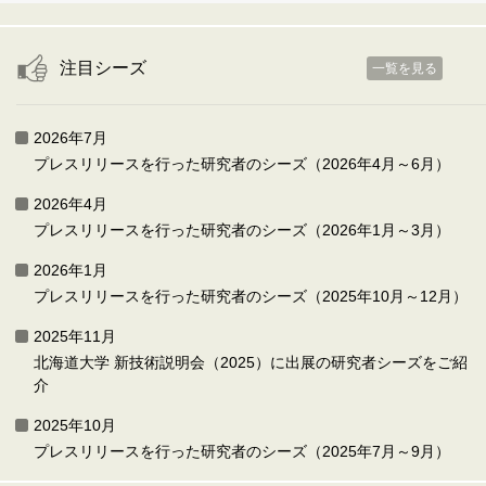
注目シーズ
一覧を見る
2026年7月
プレスリリースを行った研究者のシーズ（2026年4月～6月）
2026年4月
プレスリリースを行った研究者のシーズ（2026年1月～3月）
2026年1月
プレスリリースを行った研究者のシーズ（2025年10月～12月）
2025年11月
北海道大学 新技術説明会（2025）に出展の研究者シーズをご紹
介
2025年10月
プレスリリースを行った研究者のシーズ（2025年7月～9月）