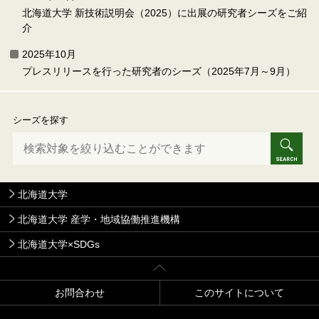
北海道大学 新技術説明会（2025）に出展の研究者シーズをご紹
介
2025年10月
プレスリリースを行った研究者のシーズ（2025年7月～9月）
シーズを探す
北海道大学
北海道大学 産学・地域協働推進機構
北海道大学×SDGs
お問合わせ
このサイトについて