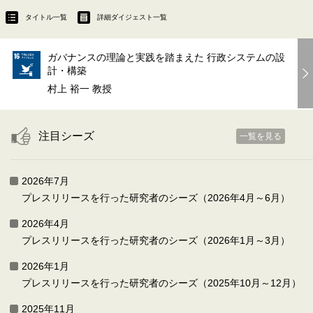
タイトル一覧
詳細ダイジェスト一覧
ガバナンスの理論と実践を踏まえた 行政システムの設
計・構築
村上 裕一 教授
注目シーズ
一覧を見る
2026年7月
プレスリリースを行った研究者のシーズ（2026年4月～6月）
2026年4月
プレスリリースを行った研究者のシーズ（2026年1月～3月）
2026年1月
プレスリリースを行った研究者のシーズ（2025年10月～12月）
2025年11月