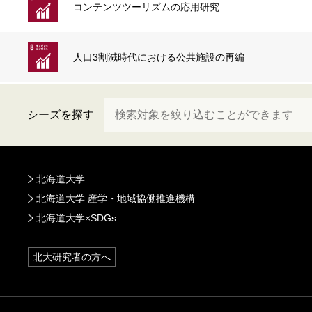
コンテンツツーリズムの応用研究
人口3割減時代における公共施設の再編
シーズを探す
北海道大学
北海道大学 産学・地域協働推進機構
北海道大学×SDGs
北大研究者の方へ