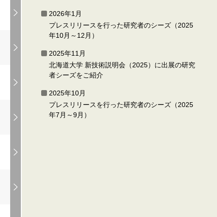
2026年1月
プレスリリースを行った研究者のシーズ（2025
年10月～12月）
2025年11月
北海道大学 新技術説明会（2025）に出展の研究
者シーズをご紹介
2025年10月
プレスリリースを行った研究者のシーズ（2025
年7月～9月）