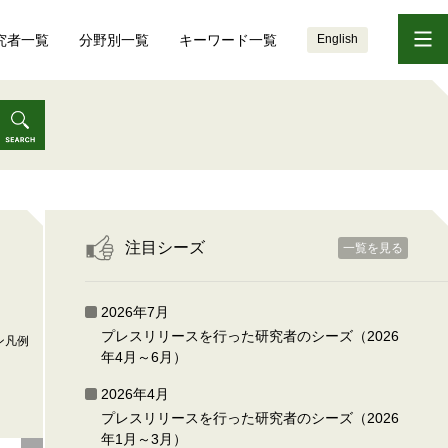
究者一覧
分野別一覧
キーワード一覧
English
注目シーズ
一覧を見る
2026年7月
プレスリリースを行った研究者のシーズ（2026
ン凡例
年4月～6月）
2026年4月
プレスリリースを行った研究者のシーズ（2026
年1月～3月）