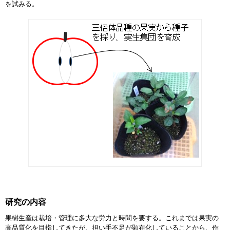
を試みる。
研究の内容
果樹生産は栽培・管理に多大な労力と時間を要する。これまでは果実の
高品質化を目指してきたが、担い手不足が顕在化していることから、作