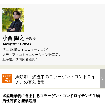
小西 隆之
准教授
Takayuki KONISHI
博士 (国際コミュニケーション)
メディア・コミュニケーション研究院
北海道⼤学研究者総覧
魚類加工残渣中のコラーゲン・コンドロイ
チンの有効活用
水産廃棄物に含まれるコラーゲン・コンドロイチンの生物
活性評価と産業応用