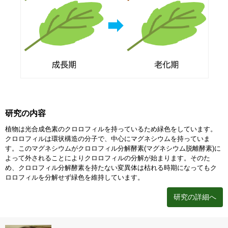
研究の内容
植物は光合成色素のクロロフィルを持っているため緑色をしています。
クロロフィルは環状構造の分子で、中心にマグネシウムを持っていま
す。このマグネシウムがクロロフィル分解酵素(マグネシウム脱離酵素)に
よって外されることによりクロロフィルの分解が始まります。そのた
め、クロロフィル分解酵素を持たない変異体は枯れる時期になってもク
ロロフィルを分解せず緑色を維持しています。
研究の詳細へ