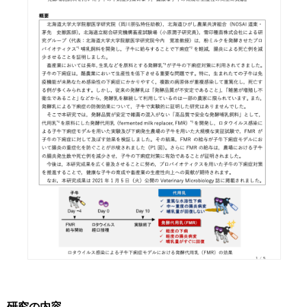
研究の内容