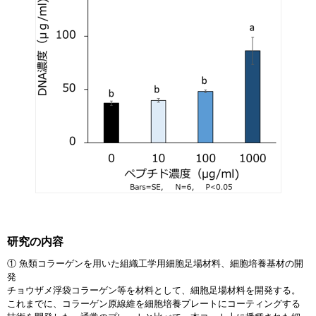
研究の内容
① 魚類コラーゲンを用いた組織工学用細胞足場材料、細胞培養基材の開
発
チョウザメ浮袋コラーゲン等を材料として、細胞足場材料を開発する。
これまでに、コラーゲン原線維を細胞培養プレートにコーティングする