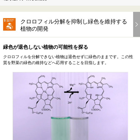
クロロフィル分解を抑制し緑色を維持する
植物の開発
緑色が退色しない植物の可能性を探る
クロロフィルを分解できない植物は退色せずに緑色のままです。この性
質を野菜の緑色の維持などへ応用することを目指します。