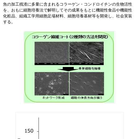
魚の加工残渣に多量に含まれるコラーゲン・コンドロイチンの生物活性
を、おもに細胞培養法で解明してその成果をもとに機能性食品や機能性
化粧品、組織工学用細胞足場材料、細胞培養基材等を開発し、社会実装
する。