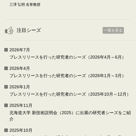
三澤 弘明 名誉教授
注目シーズ
一覧を見る
2026年7月
プレスリリースを行った研究者のシーズ（2026年4月～6月）
2026年4月
プレスリリースを行った研究者のシーズ（2026年1月～3月）
2026年1月
プレスリリースを行った研究者のシーズ（2025年10月～12月）
2025年11月
北海道大学 新技術説明会（2025）に出展の研究者シーズをご紹
介
2025年10月