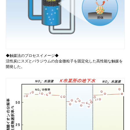
◆触媒法のプロセスイメージ◆
活性炭にスズとパラジウムの合金微粒子を固定化した高性能な触媒を
開発した。