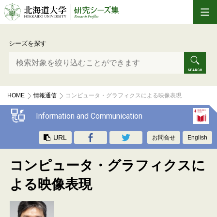
シーズを探す
HOME
情報通信
コンピュータ・グラフィクスによる映像表現
Information and Communication
URL
お問合せ
English
コンピュータ・グラフィクスに
よる映像表現