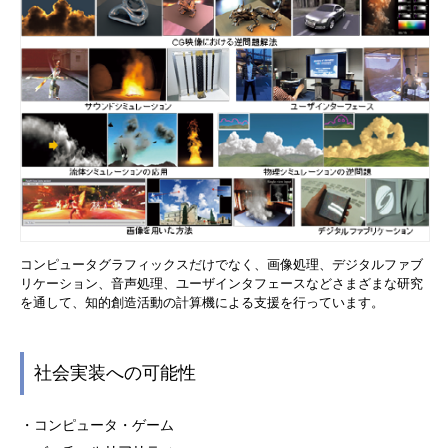
コンピュータグラフィックスだけでなく、画像処理、デジタルファブ
リケーション、音声処理、ユーザインタフェースなどさまざまな研究
を通して、知的創造活動の計算機による支援を行っています。
社会実装への可能性
・コンピュータ・ゲーム