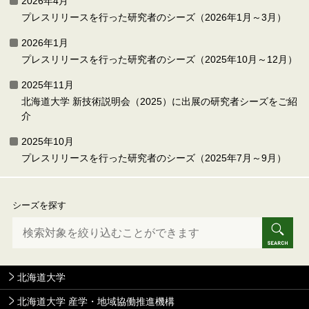
2026年4月
プレスリリースを行った研究者のシーズ（2026年1月～3月）
2026年1月
プレスリリースを行った研究者のシーズ（2025年10月～12月）
2025年11月
北海道大学 新技術説明会（2025）に出展の研究者シーズをご紹
介
2025年10月
プレスリリースを行った研究者のシーズ（2025年7月～9月）
シーズを探す
北海道大学
北海道大学 産学・地域協働推進機構