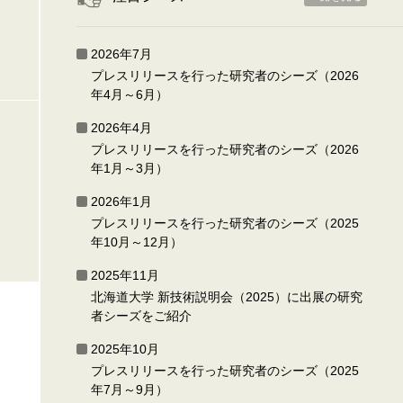
2026年7月
プレスリリースを行った研究者のシーズ（2026
年4月～6月）
2026年4月
プレスリリースを行った研究者のシーズ（2026
年1月～3月）
2026年1月
プレスリリースを行った研究者のシーズ（2025
年10月～12月）
2025年11月
北海道大学 新技術説明会（2025）に出展の研究
者シーズをご紹介
2025年10月
プレスリリースを行った研究者のシーズ（2025
年7月～9月）