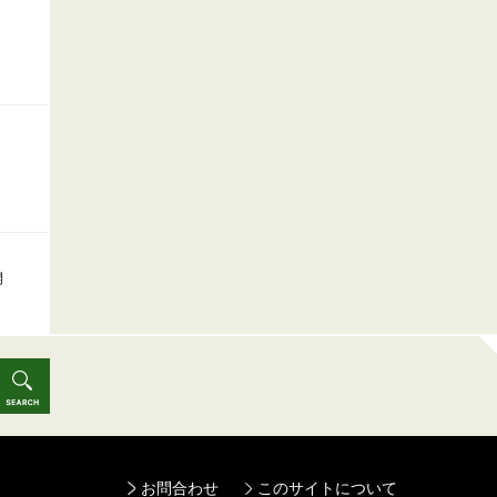
開
お問合わせ
このサイトについて