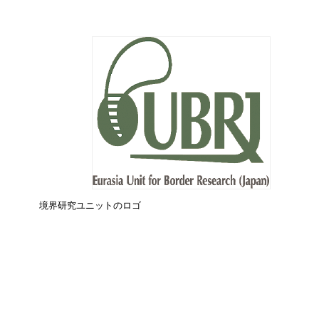
境界研究ユニットのロゴ