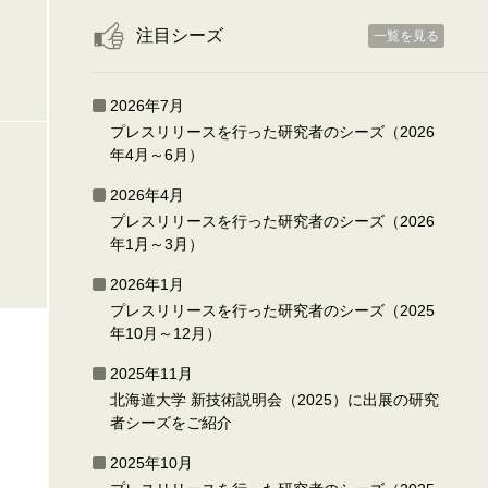
注目シーズ
一覧を見る
2026年7月
プレスリリースを行った研究者のシーズ（2026
年4月～6月）
2026年4月
プレスリリースを行った研究者のシーズ（2026
年1月～3月）
2026年1月
プレスリリースを行った研究者のシーズ（2025
年10月～12月）
2025年11月
北海道大学 新技術説明会（2025）に出展の研究
者シーズをご紹介
2025年10月