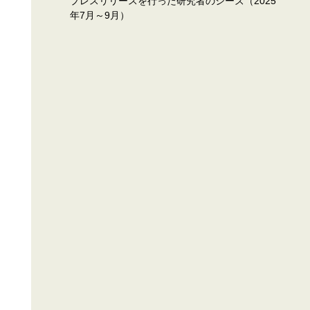
プレスリリースを行った研究者のシーズ（2025
年7月～9月）