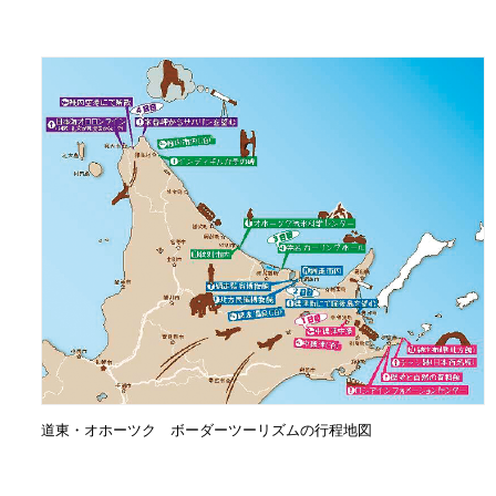
道東・オホーツク ボーダーツーリズムの行程地図