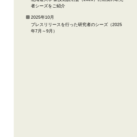
者シーズをご紹介
2025年10月
プレスリリースを行った研究者のシーズ（2025
年7月～9月）