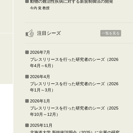
動物の難治性疾病に対する新規制御法の開発
今内 覚 教授
注目シーズ
一覧を見る
2026年7月
プレスリリースを行った研究者のシーズ（2026
年4月～6月）
2026年4月
プレスリリースを行った研究者のシーズ（2026
年1月～3月）
2026年1月
プレスリリースを行った研究者のシーズ（2025
年10月～12月）
2025年11月
北海道大学 新技術説明会（2025）に出展の研究