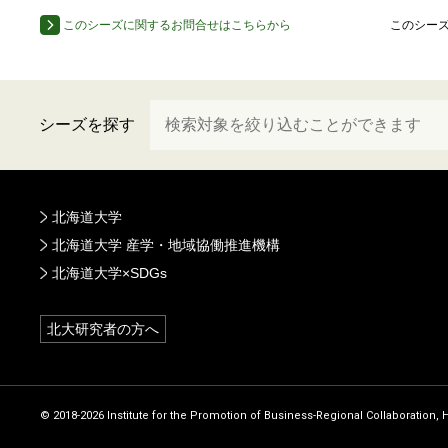
このシーズに関するお問合せはこちらから
このシー
シーズを探す
北海道大学
北海道大学 産学・地域協働推進機構
北海道大学×SDGs
北大研究者の方へ
© 2018-2026 Institute for the Promotion of Business-Regional Collaboration, 