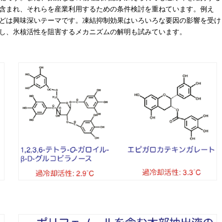
含まれ、それらを産業利用するための条件検討を重ねています。例え
どは興味深いテーマです。凍結抑制効果はいろいろな要因の影響を受け
し、氷核活性を阻害するメカニズムの解明も試みています。