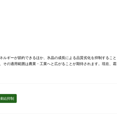
ネルギーが節約できるほか、氷晶の成長による品質劣化を抑制すること
、その適用範囲は農業・工業へと広がることが期待されます。現在、霜
凍結抑制