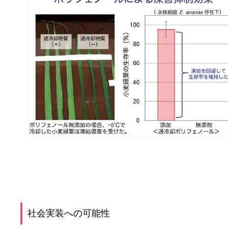
社会実装への可能性