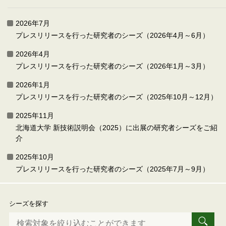
2026年7月
プレスリリースを行った研究者のシーズ（2026年4月～6月）
2026年4月
プレスリリースを行った研究者のシーズ（2026年1月～3月）
2026年1月
プレスリリースを行った研究者のシーズ（2025年10月～12月）
2025年11月
北海道大学 新技術説明会（2025）に出展の研究者シーズをご紹
介
2025年10月
プレスリリースを行った研究者のシーズ（2025年7月～9月）
シーズを探す