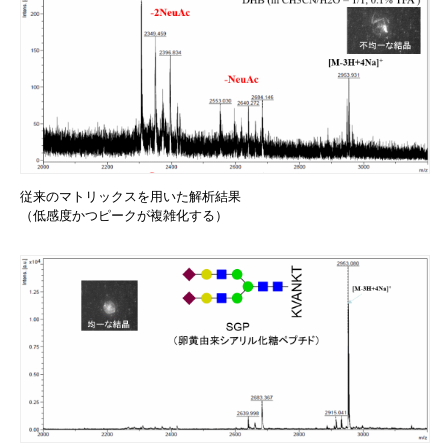
従来のマトリックスを用いた解析結果
（低感度かつピークが複雑化する）