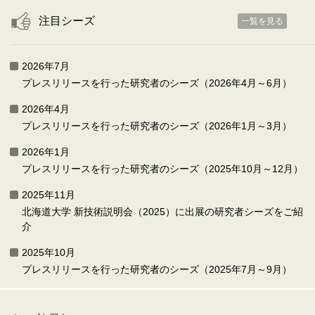
注目シーズ
一覧を見る
2026年7月
プレスリリースを行った研究者のシーズ（2026年4月～6月）
2026年4月
プレスリリースを行った研究者のシーズ（2026年1月～3月）
2026年1月
プレスリリースを行った研究者のシーズ（2025年10月～12月）
2025年11月
北海道大学 新技術説明会（2025）に出展の研究者シーズをご紹
介
2025年10月
プレスリリースを行った研究者のシーズ（2025年7月～9月）