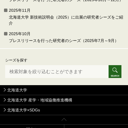
2025年11月
北海道大学 新技術説明会（2025）に出展の研究者シーズをご紹
介
2025年10月
プレスリリースを行った研究者のシーズ（2025年7月～9月）
シーズを探す
北海道大学
北海道大学 産学・地域協働推進機構
北海道大学×SDGs