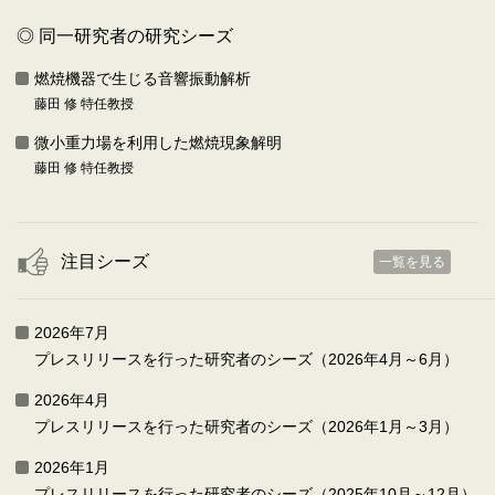
◎ 同一研究者の研究シーズ
燃焼機器で生じる音響振動解析
藤田 修 特任教授
微小重力場を利用した燃焼現象解明
藤田 修 特任教授
注目シーズ
一覧を見る
2026年7月
プレスリリースを行った研究者のシーズ（2026年4月～6月）
2026年4月
プレスリリースを行った研究者のシーズ（2026年1月～3月）
2026年1月
プレスリリースを行った研究者のシーズ（2025年10月～12月）