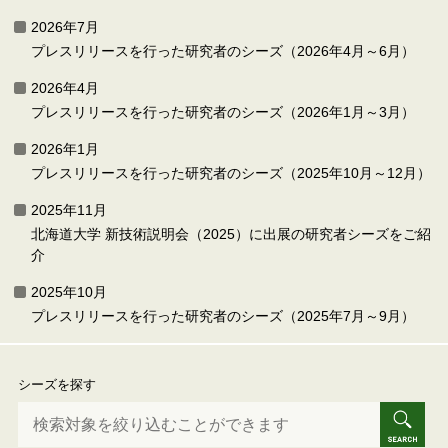
2026年7月
プレスリリースを行った研究者のシーズ（2026年4月～6月）
2026年4月
プレスリリースを行った研究者のシーズ（2026年1月～3月）
2026年1月
プレスリリースを行った研究者のシーズ（2025年10月～12月）
2025年11月
北海道大学 新技術説明会（2025）に出展の研究者シーズをご紹
介
2025年10月
プレスリリースを行った研究者のシーズ（2025年7月～9月）
シーズを探す