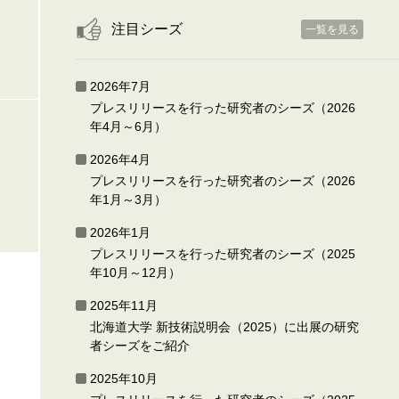
注目シーズ
一覧を見る
2026年7月
プレスリリースを行った研究者のシーズ（2026
年4月～6月）
2026年4月
プレスリリースを行った研究者のシーズ（2026
年1月～3月）
2026年1月
プレスリリースを行った研究者のシーズ（2025
年10月～12月）
2025年11月
北海道大学 新技術説明会（2025）に出展の研究
者シーズをご紹介
2025年10月