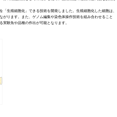
を「生殖細胞化」できる技術を開発しました。生殖細胞化した細胞は、
ながります。また、ゲノム編集や染色体操作技術を組み合わせること
る実験魚や品種の作出が可能となります。