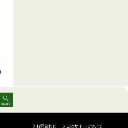
開
お問合わせ
このサイトについて