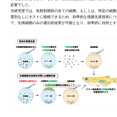
必要でした。
当研究室では、魚類初期胚の全ての細胞、もしくは、特定の細胞
選別なしにホストに移植できるため、効率的な借腹生産技術につ
で、生殖細胞のみの遺伝的改変が可能となり、効率的に目的とす