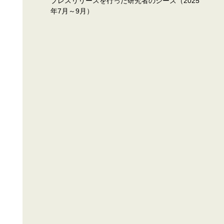
プレスリリースを行った研究者のシーズ（2025
年7月～9月）