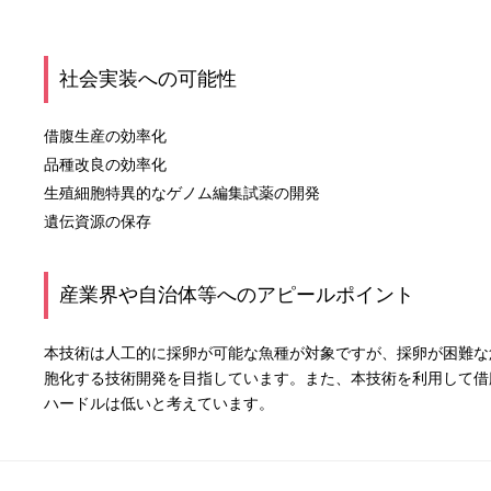
社会実装への可能性
借腹生産の効率化
品種改良の効率化
生殖細胞特異的なゲノム編集試薬の開発
遺伝資源の保存
産業界や自治体等へのアピールポイント
本技術は人工的に採卵が可能な魚種が対象ですが、採卵が困難な
胞化する技術開発を目指しています。また、本技術を利用して借
ハードルは低いと考えています。