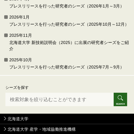
プレスリリースを行った研究者のシーズ（2026年1月～3月）
2026年1月
プレスリリースを行った研究者のシーズ（2025年10月～12月）
2025年11月
北海道大学 新技術説明会（2025）に出展の研究者シーズをご紹
介
2025年10月
プレスリリースを行った研究者のシーズ（2025年7月～9月）
シーズを探す
北海道大学
北海道大学 産学・地域協働推進機構