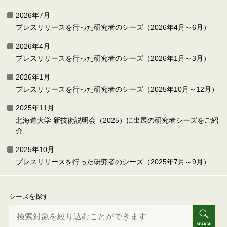
2026年7月
プレスリリースを行った研究者のシーズ（2026年4月～6月）
2026年4月
プレスリリースを行った研究者のシーズ（2026年1月～3月）
2026年1月
プレスリリースを行った研究者のシーズ（2025年10月～12月）
2025年11月
北海道大学 新技術説明会（2025）に出展の研究者シーズをご紹
介
2025年10月
プレスリリースを行った研究者のシーズ（2025年7月～9月）
シーズを探す