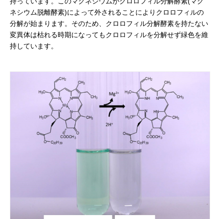
持っています。このマグネシウムがクロロフィル分解酵素(マグ
ネシウム脱離酵素)によって外されることによりクロロフィルの
分解が始まります。そのため、クロロフィル分解酵素を持たない
変異体は枯れる時期になってもクロロフィルを分解せず緑色を維
持しています。