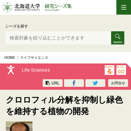
シーズを探す
HOME
ライフサイエンス
クロロフィル分解を抑制し緑色を維持する植物の開発
Life Sciences
URL
お問合せ
クロロフィル分解を抑制し緑色
を維持する植物の開発