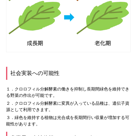
社会実装への可能性
１．クロロフィル分解酵素の働きを抑制し長期間緑色を維持でき
る野菜の作出が可能です。
２．クロロフィル分解酵素に変異が入っている品種は、遺伝子資
源として利用できます。
３．緑色を維持する植物は光合成を長期間行い収量が増加する可
能性があります。