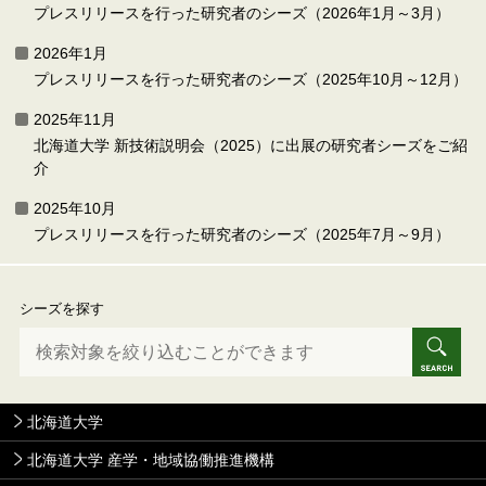
プレスリリースを行った研究者のシーズ（2026年1月～3月）
2026年1月
プレスリリースを行った研究者のシーズ（2025年10月～12月）
2025年11月
北海道大学 新技術説明会（2025）に出展の研究者シーズをご紹
介
2025年10月
プレスリリースを行った研究者のシーズ（2025年7月～9月）
シーズを探す
北海道大学
北海道大学 産学・地域協働推進機構