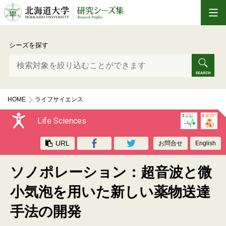
シーズを探す
HOME
ライフサイエンス
ソノポレーション：超音波と微小気泡を用いた新しい薬物送達手法の開発
Life Sciences
URL
お問合せ
English
ソノポレーション：超音波と微
小気泡を用いた新しい薬物送達
手法の開発