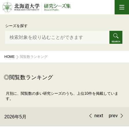
シーズを探す
HOME
閲覧数ランキング
閲覧数ランキング
月別に、閲覧数の多い研究シーズのうち、上位10件を掲載していま
す。
next
prev
2026年5月